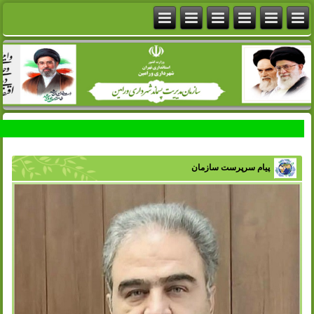
پیام سرپرست سازمان