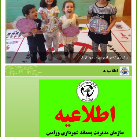
برگزاری کلاس آموزشی در مهد کودک
اطلاعیه ها