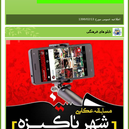
اطلاعیه عمومی مورخ 1396/02/13
تابلو های فرهنگی