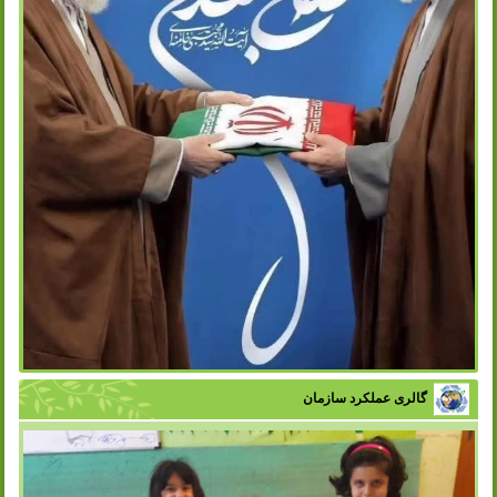
گالری عملکرد سازمان