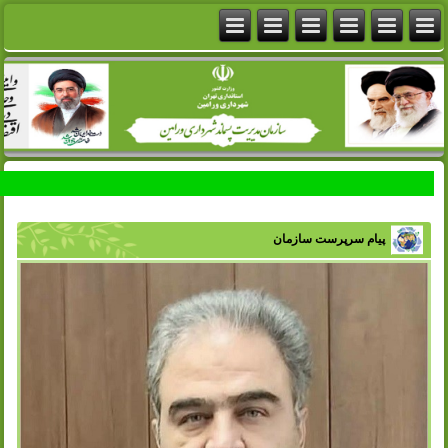
پیام سرپرست سازمان