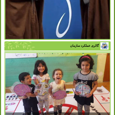
گالری عملکرد سازمان