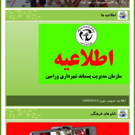
برگزاری کلاس آموزشی در مهد کودک
اطلاعیه ها
اطلاعیه عمومی مورخ 1396/02/13
تابلو های فرهنگی