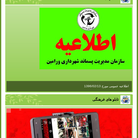
اطلاعیه عمومی مورخ 1396/02/13
تابلو های فرهنگی