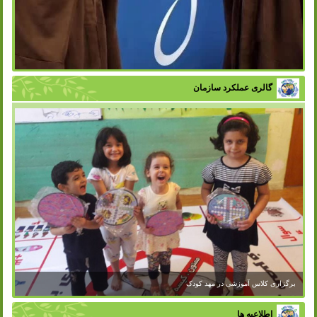
گالری عملکرد سازمان
برگزاری کلاس آموزشی در مهد کودک
اطلاعیه ها