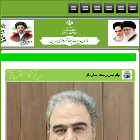
پیام سرپرست سازمان