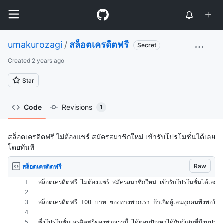
S
k
i
p
umakurozagi
/
สล็อตเครดิตฟรี
Secret
t
o
Created
c
o
Star
n
t
Code
Revisions
1
e
n
t
สล็อตเครดิตฟรี ไม่ต้องแชร์ สมัครสมาชิกใหม่ เข้ารับโปรโมชั่นได้เลย
โดยทันที
Raw
สล็อตเครดิตฟรี
สล็อตเครดิตฟรี ไม่ต้องแชร์ สมัครสมาชิกใหม่ เข้ารับโปรโมชั่นได้เลยโด
สล็อตเครดิตฟรี 100 บาท ของทางพวกเรา ถ้าเกิดผู้เล่นทุกคนพึงพอใจ เข
ซึ่งโปรโมชั่นเครดิตฟรีของพวกเรานี้ ได้ตอบปัญหาได้กับผู้เล่นที่มีงบ