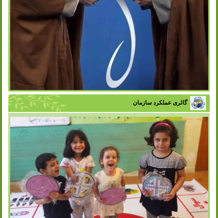
گالری عملکرد سازمان