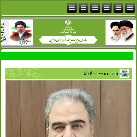
پیام سرپرست سازمان