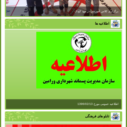
برگزاری کلاس آموزشی در مهد کودک
اطلاعیه ها
اطلاعیه عمومی مورخ 1396/02/13
تابلو های فرهنگی