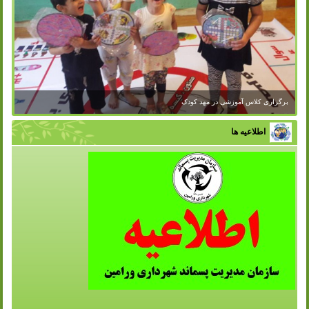
برگزاری کلاس آموزشی در مهد کودک
اطلاعیه ها