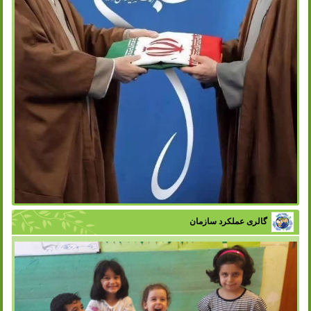
گالری عملکرد سازمان