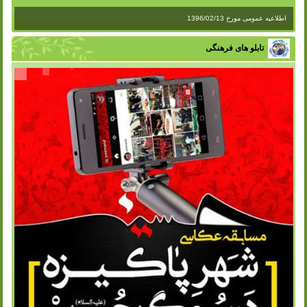
اطلاعیه عمومی مورخ 1396/02/13
تابلو های فرهنگی