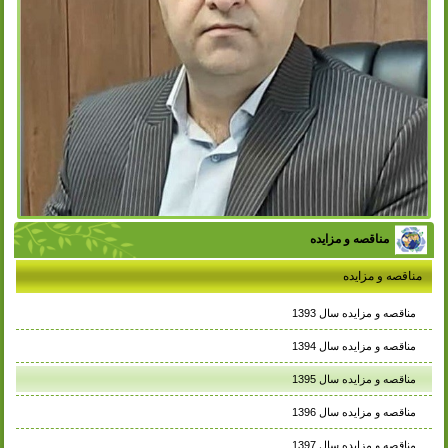
مناقصه و مزایده
مناقصه و مزایده
مناقصه و مزایده سال 1393
مناقصه و مزایده سال 1394
مناقصه و مزایده سال 1395
مناقصه و مزایده سال 1396
مناقصه و مزایده سال 1397