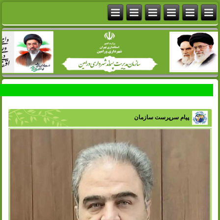
پیام سرپرست سازمان