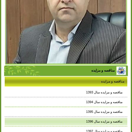
مناقصه و مزایده
مناقصه و مزایده
مناقصه و مزایده سال 1393
مناقصه و مزایده سال 1394
مناقصه و مزایده سال 1395
مناقصه و مزایده سال 1396
مناقصه و مزایده سال 1397