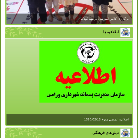
برگزاری کلاس آموزشی در مهد کودک
اطلاعیه ها
اطلاعیه عمومی مورخ 1396/02/13
تابلو های فرهنگی