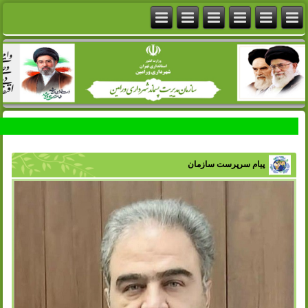
پیام سرپرست سازمان