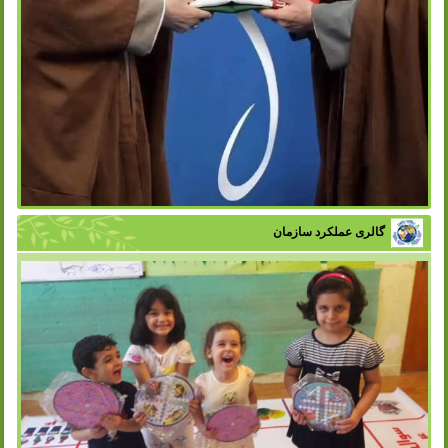
گالری عملکرد سازمان