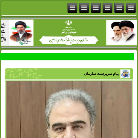
پیام سرپرست سازمان