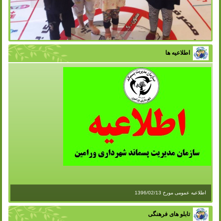
برگزاری کلاس آموزشی در مهد کودک
اطلاعیه ها
اطلاعیه عمومی مورخ 1396/02/13
تابلو های فرهنگی