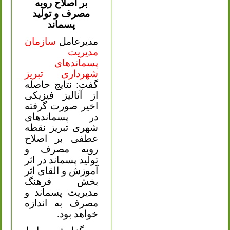
بر اصلاح رویه
مصرف و تولید
پسماند
مدیرعامل
سازمان
مدیریت
پسماندهای
شهرداری تبریز
گفت: نتایج حاصله
از آنالیز فیزیکی
اخیر صورت گرفته
در پسماندهای
شهری تبریز نقطه
عطفی بر اصلاح
رویه مصرف و
تولید پسماند در اثر
آموزش و القای اثر
بخش فرهنگ
مدیریت پسماند و
مصرف به اندازه
خواهد بود.