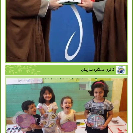
گالری عملکرد سازمان