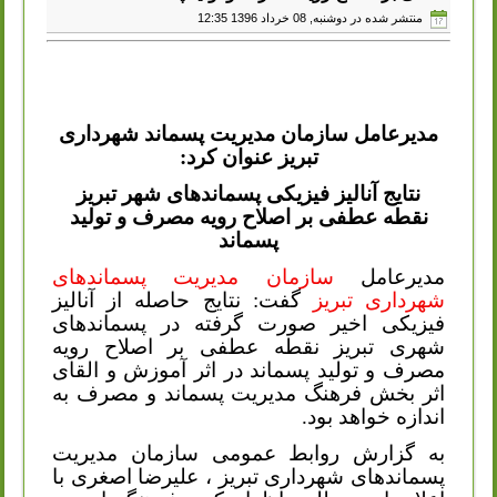
منتشر شده در دوشنبه, 08 خرداد 1396 12:35
مدیرعامل سازمان مدیریت پسماند شهرداری
تبریز عنوان کرد:
نتایج آنالیز فیزیکی پسماندهای شهر تبریز
نقطه عطفی بر اصلاح رویه مصرف و تولید
پسماند
مدیرعامل
سازمان مدیریت پسماندهای
شهرداری تبریز
گفت: نتایج حاصله از آنالیز
فیزیکی اخیر صورت گرفته در پسماندهای
شهری تبریز نقطه عطفی بر اصلاح رویه
مصرف و تولید پسماند در اثر آموزش و القای
اثر بخش فرهنگ مدیریت پسماند و مصرف به
اندازه خواهد بود.
به گزارش روابط عمومی سازمان مدیریت
پسماندهای شهرداری تبریز ، علیرضا اصغری با