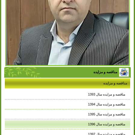
مناقصه و مزایده
مناقصه و مزایده
مناقصه و مزایده سال 1393
مناقصه و مزایده سال 1394
مناقصه و مزایده سال 1395
مناقصه و مزایده سال 1396
مناقصه و مزایده سال 1397