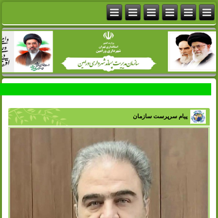
پیام سرپرست سازمان