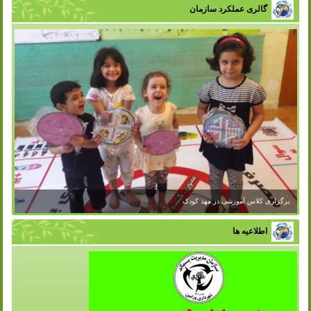
گالری عملکرد سازمان
اطلاعیه ها