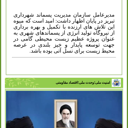
مدیرعامل سازمان مدیریت پسماند شهرداری
تبریز در پایان اظهار داشت: امید است که میوه
این تلاش های ارزنده با تکمیل و بهره برداری
از نیروگاه تولید انرژی از پسماندهای شهری به
عنوان پروژه عظیم زیست محیطی گامی در
جهت توسعه پایدار و خیز بلندی در عرصه
محیط زیست برای نسل آتی بوده باشد.
امنیت ملی؛وحدت ملی؛اقتصاد مقاومتی