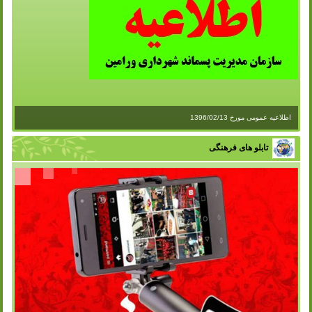
اطلاعیه عمومی مورخ 1396/02/13
تابلو های فرهنگی