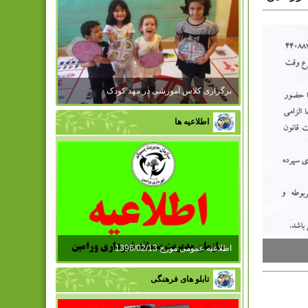
برگزاری کلاس آموزشی در مهد کودک
اطلاعیه ها
اطلاعیه عمومی مورخ 1396/02/13
تابلو های فرهنگی