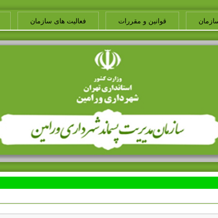
ازمان
قوانین و مقررات
فعالیت های سازمان