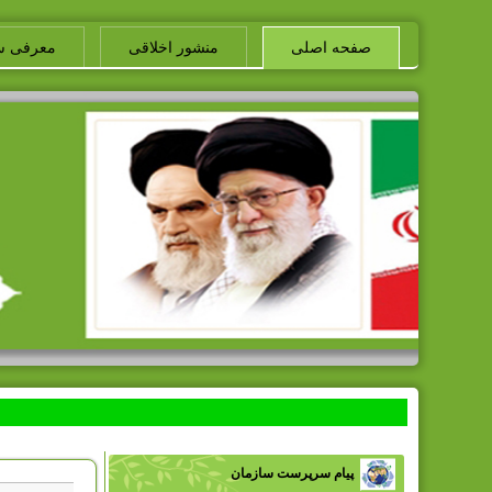
صفحه اصلی
منشور اخلاقی
معرفی س
پیام سرپرست سازمان