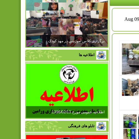
برگزاری کلاس آموزشی در مهد کودک
اطلاعیه ها
اطلاعیه عمومی مورخ 1396/02/13
تابلو های فرهنگی