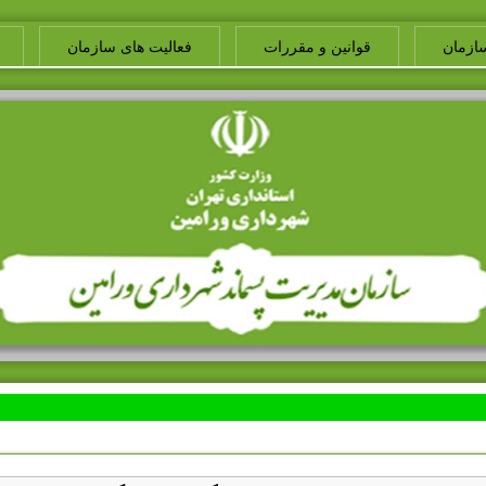
ازمان
قوانین و مقررات
فعالیت های سازمان