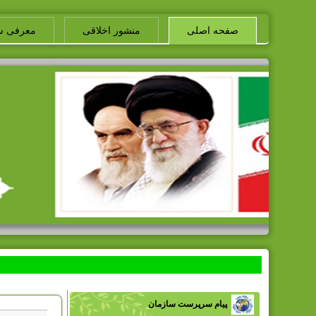
صفحه اصلی
منشور اخلاقی
معرفی س
پیام سرپرست سازمان