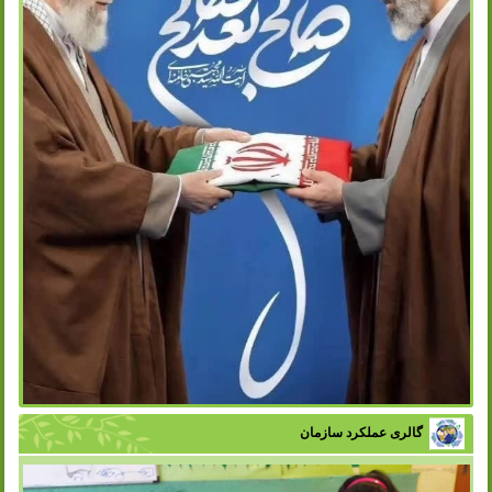
گالری عملکرد سازمان