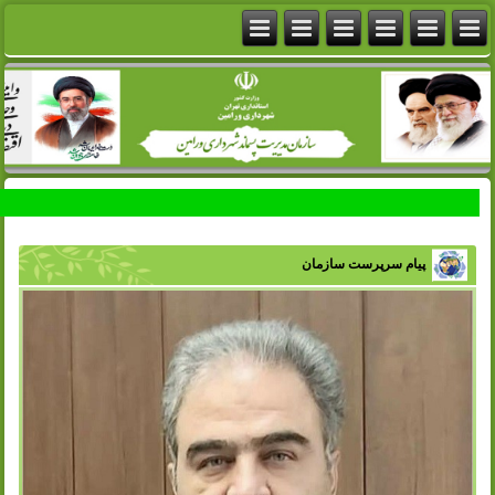
پیام سرپرست سازمان