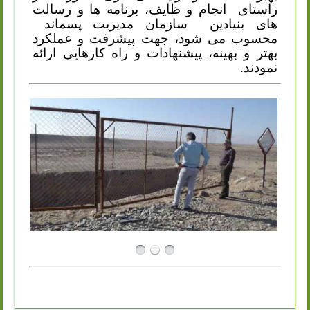
راستای
انجام و ظایف، برنامه ها و رسالت
های بنیادین
سازمان مدیریت پسماند
محسوب می شود، جهت پیشرفت و عملکرد
بهتر و بهینه، پیشنهادات و راه کارهایی ارائه
نمودند.