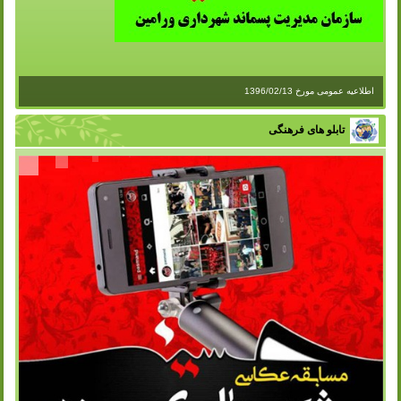
اطلاعیه عمومی مورخ 1396/02/13
تابلو های فرهنگی