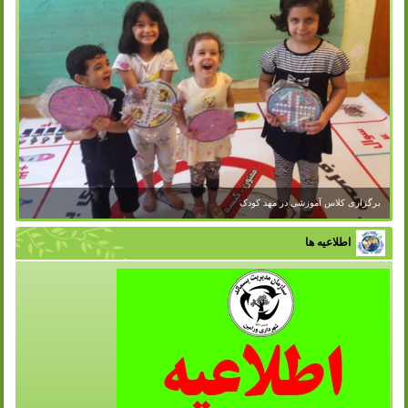
برگزاری کلاس آموزشی در مهد کودک
اطلاعیه ها