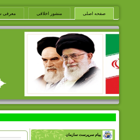
صفحه اصلی
منشور اخلاقی
معرفی س
پیام سرپرست سازمان