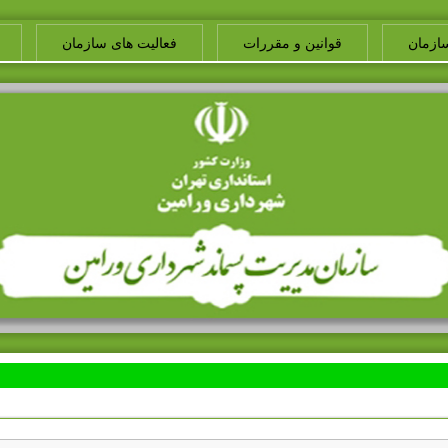
ازمان
قوانین و مقررات
فعالیت های سازمان