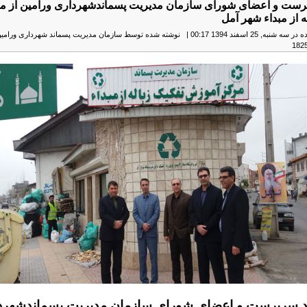
پرست و اعضای شورای سازمان مدیریت پسماندشهرداری ورامین از م
ه از مبداء شهر آمل
شنبه, 25 اسفند 1394 00:17
|
نوشته شده توسط سازمان مدیریت پسماند شهرداری ورامی
ید سرپرست و اعضای شورای سازمان مدیریت پسماندشهرد