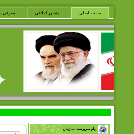
صفحه اصلی
منشور اخلاقی
معرفی س
پیام سرپرست سازمان