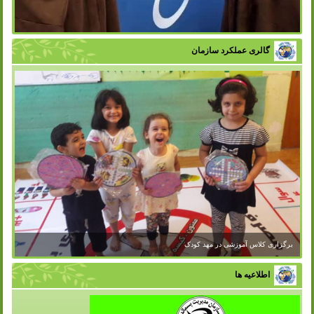
گالری عملکرد سازمان
برگزاری کلاس آموزشی در مهد کودک
اطلاعیه ها