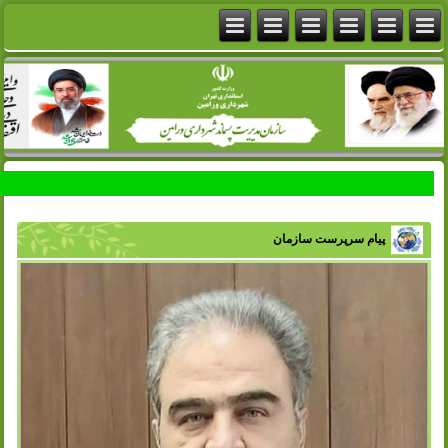
پیام سرپرست سازمان