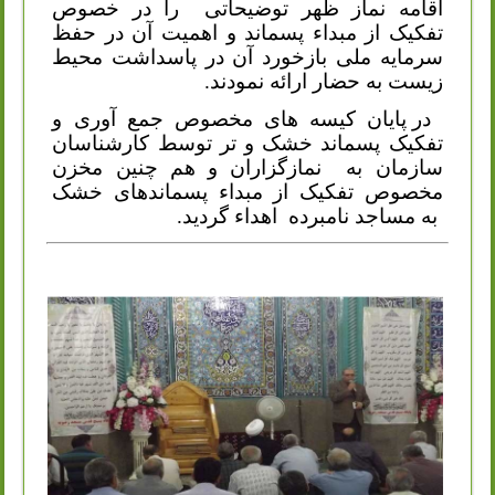
اقامه نماز ظهر توضیحاتی
را در خصوص
تفکیک از مبداء پسماند و اهمیت آن در حفظ
سرمایه ملی بازخورد آن در پاسداشت محیط
زیست به حضار ارائه نمودند.
در پایان کیسه های مخصوص جمع آوری و
تفکیک پسماند خشک و تر توسط کارشناسان
سازمان به
نمازگزاران و هم چنین مخزن
مخصوص تفکیک از مبداء پسماندهای خشک
به مساجد نامبرده
اهداء گردید.