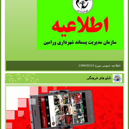
اطلاعیه عمومی مورخ 1396/02/13
تابلو های فرهنگی