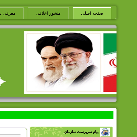
صفحه اصلی
منشور اخلاقی
معرفی س
پیام سرپرست سازمان