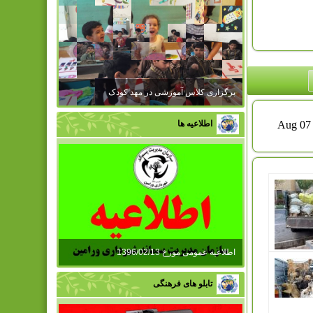
برگزاری کلاس آموزشی در مهد کودک
اطلاعیه ها
اطلاعیه عمومی مورخ 1396/02/13
تابلو های فرهنگی