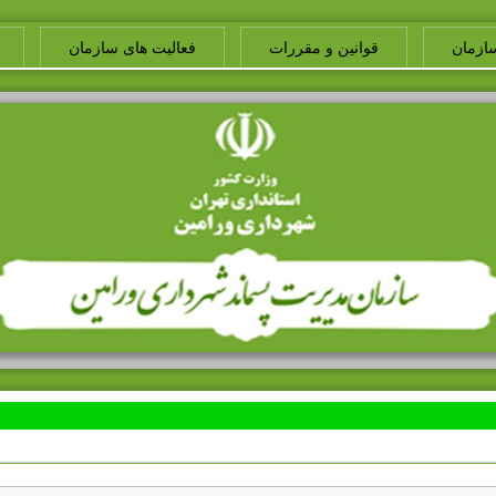
ازمان
قوانین و مقررات
فعالیت های سازمان