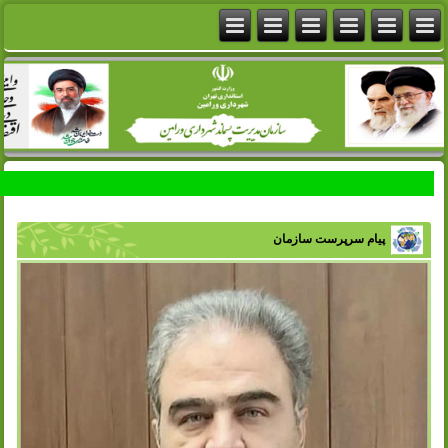
پیام سرپرست سازمان