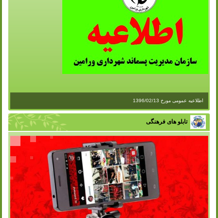
اطلاعیه عمومی مورخ 1396/02/13
تابلو های فرهنگی