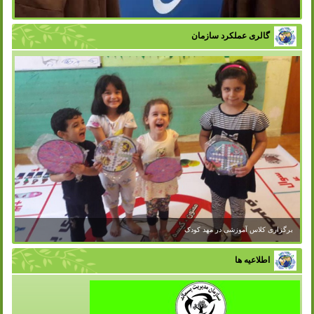
گالری عملکرد سازمان
برگزاری کلاس آموزشی در مهد کودک
اطلاعیه ها