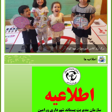
اطلاعیه ها