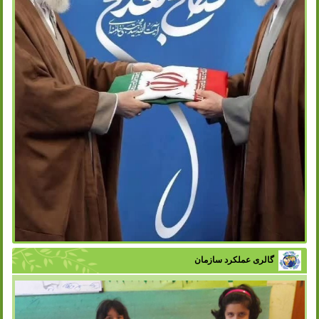
گالری عملکرد سازمان