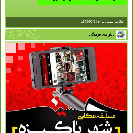
اطلاعیه عمومی مورخ 1396/02/13
تابلو های فرهنگی