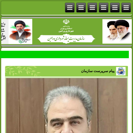
پیام سرپرست سازمان