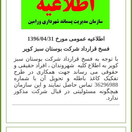
اطلاعیه
عمومی مورخ 1396/04/31
فسخ قرارداد شرکت بوستان سبز کویر
با توجه به فسخ قرارداد شرکت بوستان سبز
کویر به اطلاع کلیه
شهروندان ، افراد حقیقی و
حقوقی می رساند جهت همکاری در طرح
تفکیک کاغذ باطله و تحویل آن با شماره
36296988 تماس حاصل نمایند و این سازمان
هیچگونه مسئولیتی در قبال شرکت مذکور
ندارد.