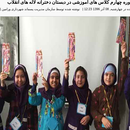
ره چهارم کلاس های آموزشی در دبستان دخترانه لاله های انقلاب
ارشنبه, 08 آذر 1396 12:23
|
نوشته شده توسط سازمان مدیریت پسماند شهرداری ورامین
|