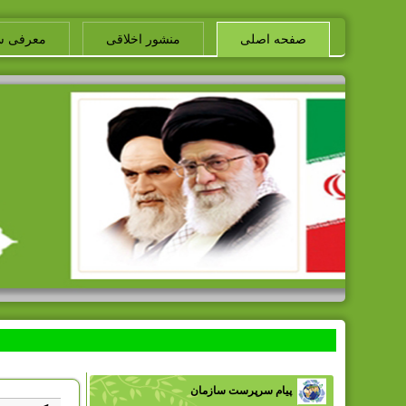
صفحه اصلی
منشور اخلاقی
معرفی س
پیام سرپرست سازمان