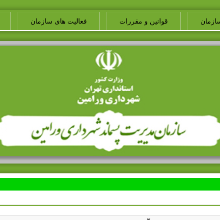
ازمان
قوانین و مقررات
فعالیت های سازمان