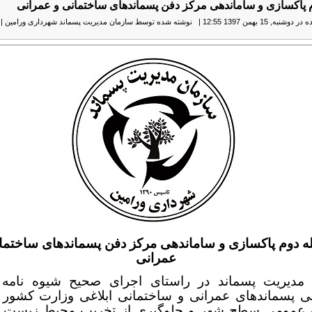
 پاکسازی و ساماندهی مرکز دفن پسماندهای ساختمانی و عمرانی
نبه, 15 بهمن 1397 12:55
|
نوشته شده توسط سازمان مدیریت پسماند شهرداری ورامین
|
ه دوم پاکسازی و ساماندهی مرکز دفن پسماندهای ساختما
عمرانی
مدیریت پسماند در راستای اجرای صحیح شیوه نامه 
ی پسماندهای عمرانی و ساختمانی ابلاغی وزارت کشور
 عمومی سطح شهر و جلوگیری از تخریب محیط زیست 