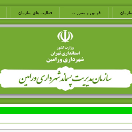
ازمان
قوانین و مقررات
فعالیت های سازمان