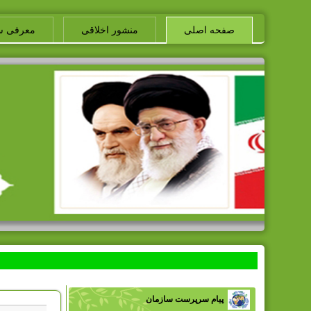
صفحه اصلی
منشور اخلاقی
معرفی س
پیام سرپرست سازمان