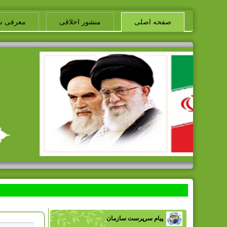
صفحه اصلی
منشور اخلاقی
معرفی س
پیام سرپرست سازمان