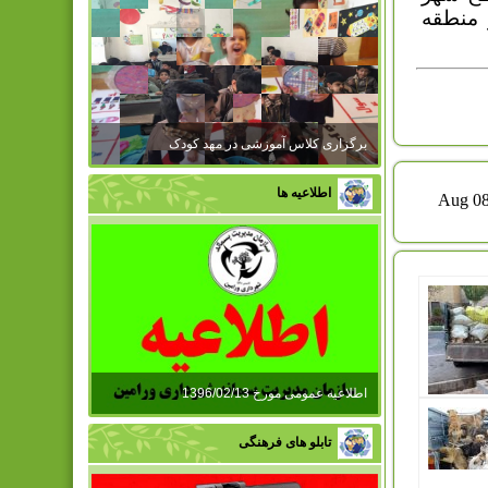
 منطقه
برگزاری کلاس آموزشی در مهد کودک
اطلاعیه ها
اطلاعیه عمومی مورخ 1396/02/13
تابلو های فرهنگی