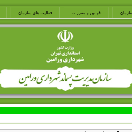
ازمان
قوانین و مقررات
فعالیت های سازمان