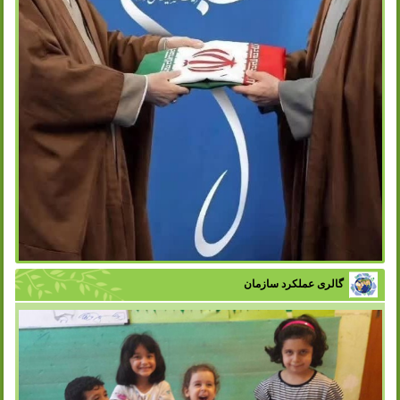
گالری عملکرد سازمان