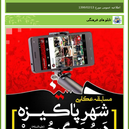
اطلاعیه عمومی مورخ 1396/02/13
تابلو های فرهنگی