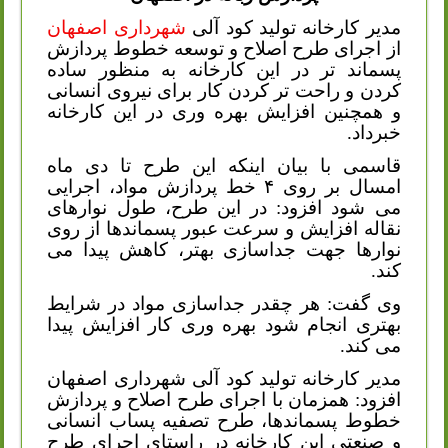
مدیر کارخانه تولید کود آلی
شهرداری اصفهان
از اجرای طرح اصلاح و توسعه خطوط پردازش
پسماند تر در این کارخانه به منظور ساده
کردن و راحت تر کردن کار برای نیروی انسانی
و همچنین افزایش بهره وری در این کارخانه
خبرداد.
قاسمی با بیان اینکه این طرح تا دی ماه
امسال بر روی ۴ خط پردازش مواد، اجرایی
می شود افزود: در این طرح، طول نوارهای
نقاله افزایش و سرعت عبور پسماندها از روی
نوارها جهت جداسازی بهتر، کاهش پیدا می
کند.
وی گفت: هر چقدر جداسازی مواد در شرایط
بهتری انجام شود بهره وری کار افزایش پیدا
می کند.
مدیر کارخانه تولید کود آلی شهرداری اصفهان
افزود: همزمان با اجرای طرح اصلاح و پردازش
خطوط پسماندها، طرح تصفیه پساب انسانی
و صنعتی این کارخانه در راستای اجرای طرح