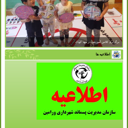
برگزاری کلاس آموزشی در مهد کودک
اطلاعیه ها