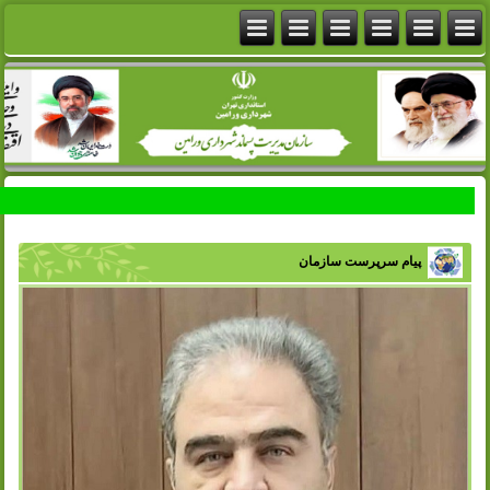
پیام سرپرست سازمان