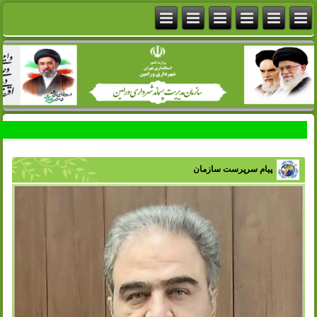
پیام سرپرست سازمان