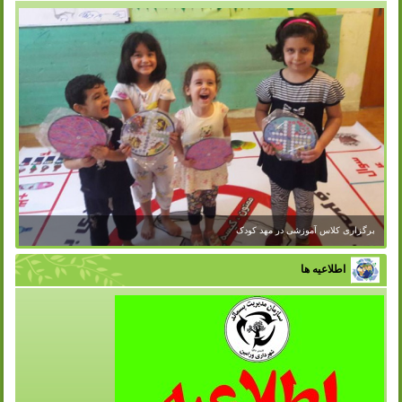
اطلاعیه ها