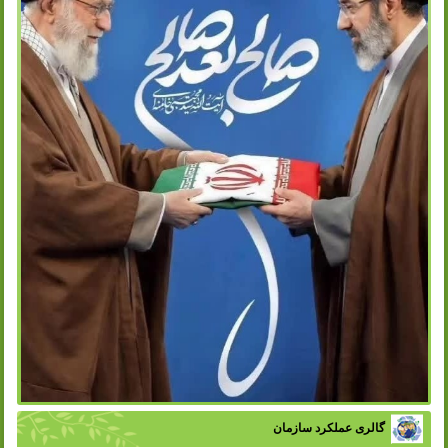
گالری عملکرد سازمان