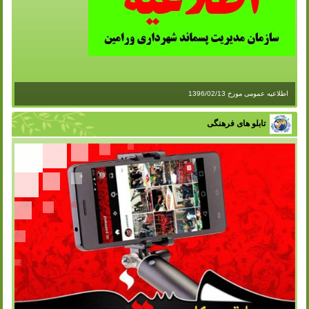
اطلاعیه عمومی مورخ 1396/02/13
تابلو های فرهنگی