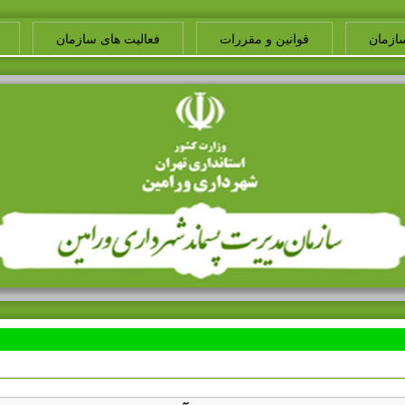
ازمان
قوانین و مقررات
فعالیت های سازمان