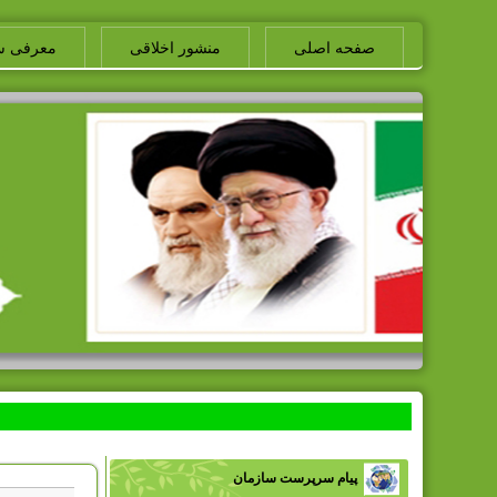
صفحه اصلی
منشور اخلاقی
معرفی س
پیام سرپرست سازمان