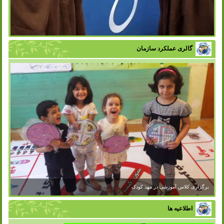
گالری عملکرد سازمان
اطلاعیه ها