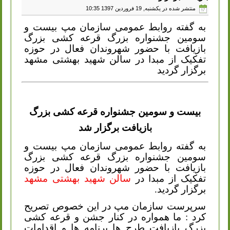
منتشر شده در یکشنبه, 19 فروردين 1397 10:35
به گفته روابط عمومی سازمان مپ بیست و
سومین جشنواره بزرگ قرعه کشی بزرگ
بازیافت با حضور شهروندان فعال در حوزه
تفکیک از مبدا در سالن شهید بهشتی مشهد
برگزار گردید
بیست و سومین جشنواره قرعه کشی بزرگ
بازیافت برگزار شد
به گفته روابط عمومی سازمان مپ بیست و
سومین جشنواره بزرگ قرعه کشی بزرگ
بازیافت با حضور شهروندان فعال در حوزه
تفکیک از مبدا در
سالن شهید بهشتی مشهد
برگزار گردید
.
سرپرست سازمان مپ در این خصوص تصریح
کرد : ما همواره در کنار جشن و قرعه کشی
بزرگ بازیافت طرح ها برنامه ها و اقدامات