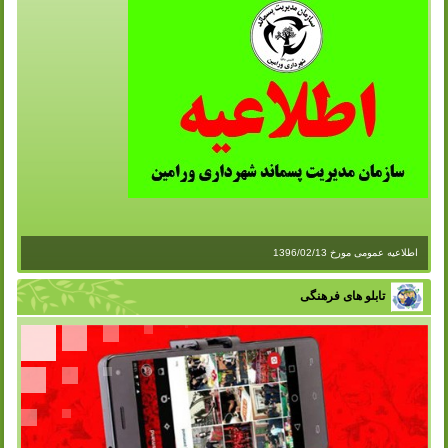
اطلاعیه عمومی مورخ 1396/02/13
تابلو های فرهنگی