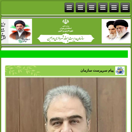
پیام سرپرست سازمان