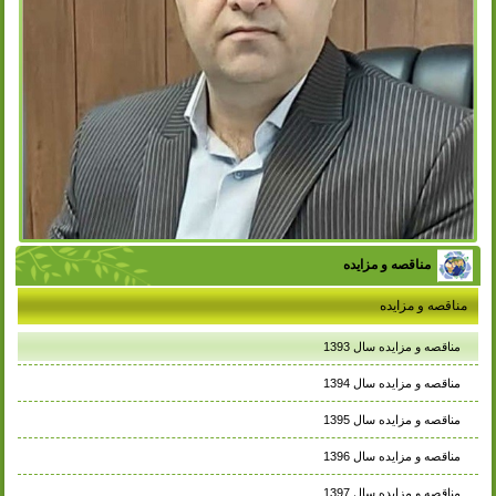
مناقصه و مزایده
مناقصه و مزایده
مناقصه و مزایده سال 1393
مناقصه و مزایده سال 1394
مناقصه و مزایده سال 1395
مناقصه و مزایده سال 1396
مناقصه و مزایده سال 1397