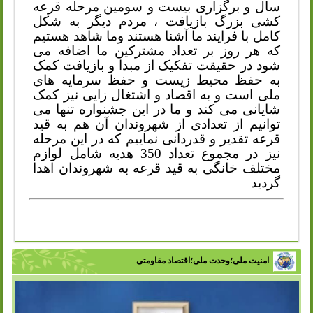
سال و برگزاری بیست و سومین مرحله قرعه
کشی بزرگ بازیافت ، مردم دیگر به شکل
کامل با فرایند ما آشنا هستند وما شاهد هستیم
که هر روز بر تعداد مشترکین ما اضافه می
شود در حقیقت تفکیک از مبدا و بازیافت کمک
به حفظ محیط زیست و حفظ سرمایه های
ملی است و به اقصاد و اشتغال زایی نیز کمک
شایانی می کند و ما در این جشنواره تنها می
توانیم از تعدادی از شهروندان آن هم به قید
قرعه تقدیر و قدردانی نماییم که در این مرحله
نیز در مجموع تعداد 350 هدیه شامل لوازم
مختلف خانگی به قید قرعه به شهروندان اهدا
گردید
امنیت ملی؛وحدت ملی؛اقتصاد مقاومتی