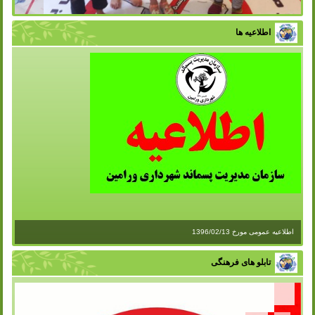
برگزاری کلاس آموزشی در مهد کودک
اطلاعیه ها
اطلاعیه عمومی مورخ 1396/02/13
تابلو های فرهنگی