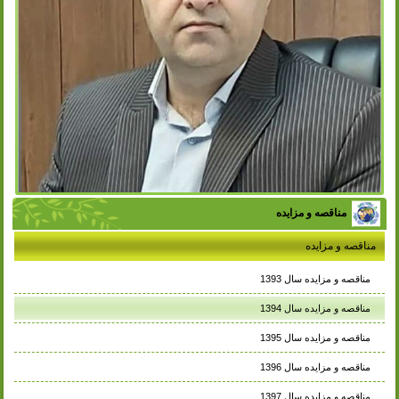
مناقصه و مزایده
مناقصه و مزایده
مناقصه و مزایده سال 1393
مناقصه و مزایده سال 1394
مناقصه و مزایده سال 1395
مناقصه و مزایده سال 1396
مناقصه و مزایده سال 1397