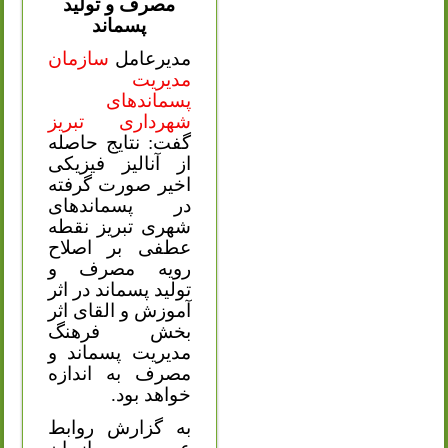
مصرف و تولید
پسماند
مدیرعامل
سازمان
مدیریت
پسماندهای
شهرداری تبریز
گفت: نتایج حاصله
از آنالیز فیزیکی
اخیر صورت گرفته
در پسماندهای
شهری تبریز نقطه
عطفی بر اصلاح
رویه مصرف و
تولید پسماند در اثر
آموزش و القای اثر
بخش فرهنگ
مدیریت پسماند و
مصرف به اندازه
خواهد بود.
به گزارش روابط