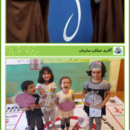
گالری عملکرد سازمان