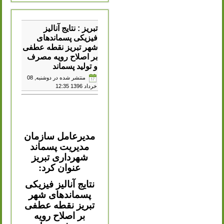
تبریز : نتایج آنالیز
فیزیکی پسماندهای
شهر تبریز نقطه عطفی
بر اصلاح رویه مصرف
و تولید پسماند
منتشر شده در دوشنبه, 08
خرداد 1396 12:35
مدیرعامل سازمان
مدیریت پسماند
شهرداری تبریز
عنوان کرد:
نتایج آنالیز فیزیکی
پسماندهای شهر
تبریز نقطه عطفی
بر اصلاح رویه