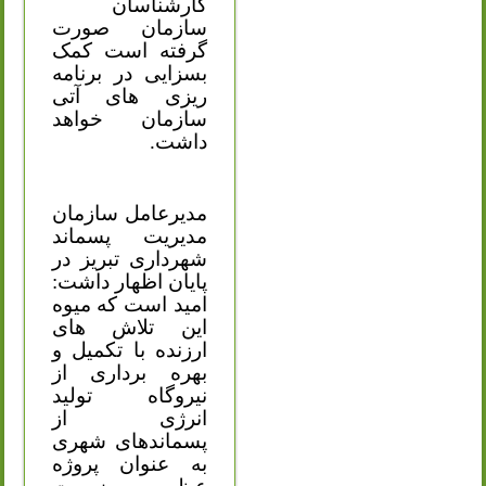
کارشناسان
سازمان صورت
گرفته است کمک
بسزایی در برنامه
ریزی های آتی
سازمان خواهد
داشت.
مدیرعامل سازمان
مدیریت پسماند
شهرداری تبریز در
پایان اظهار داشت:
امید است که میوه
این تلاش های
ارزنده با تکمیل و
بهره برداری از
نیروگاه تولید
انرژی از
پسماندهای شهری
به عنوان پروژه