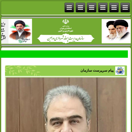
پیام سرپرست سازمان