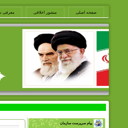
صفحه اصلی
منشور اخلاقی
معرفی س
پیام سرپرست سازمان