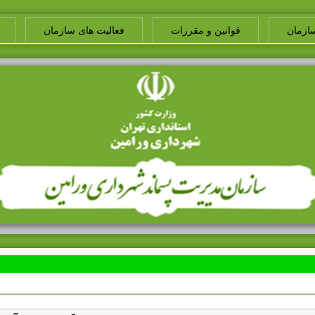
ازمان
قوانین و مقررات
فعالیت های سازمان