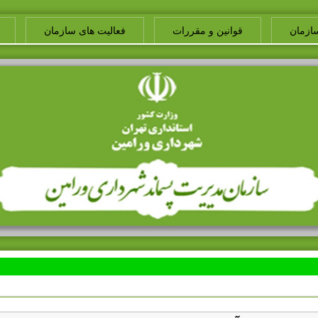
ازمان
قوانین و مقررات
فعالیت های سازمان