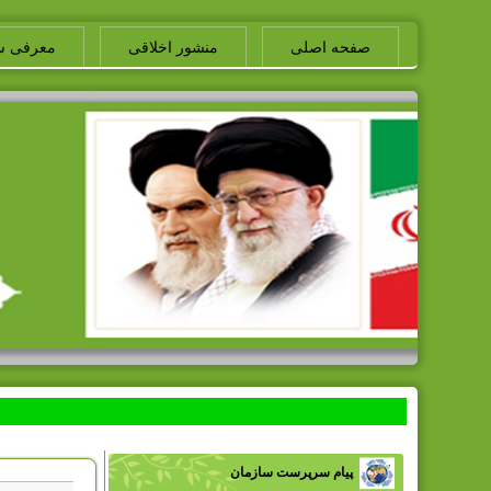
صفحه اصلی
منشور اخلاقی
معرفی س
پیام سرپرست سازمان