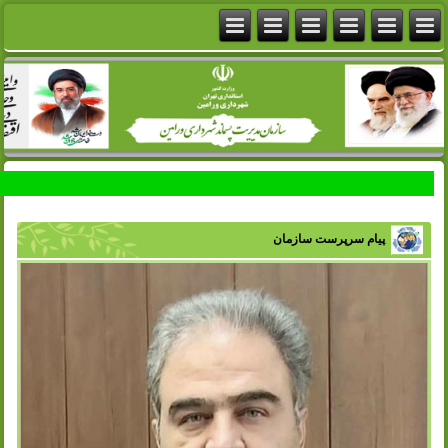
پیام سرپرست سازمان