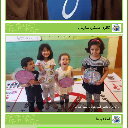
گالری عملکرد سازمان
اطلاعیه ها