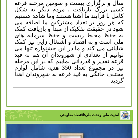
سال و برگزاری بیست و سومین مرحله قرعه
کشی بزرگ بازیافت ، مردم دیگر به شکل
کامل با فرایند ما آشنا هستند وما شاهد هستیم
که هر روز بر تعداد مشترکین ما اضافه می
شود در حقیقت تفکیک از مبدا و بازیافت کمک
به حفظ محیط زیست و حفظ سرمایه های
ملی است و به اقصاد و اشتغال زایی نیز کمک
شایانی می کند و ما در این جشنواره تنها می
توانیم از تعدادی از شهروندان آن هم به قید
قرعه تقدیر و قدردانی نماییم که در این مرحله
نیز در مجموع تعداد 350 هدیه شامل لوازم
مختلف خانگی به قید قرعه به شهروندان اهدا
گردید
امنیت ملی؛وحدت ملی؛اقتصاد مقاومتی