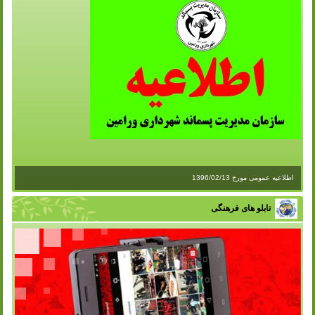
اطلاعیه عمومی مورخ 1396/02/13
تابلو های فرهنگی