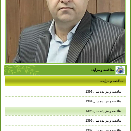
مناقصه و مزایده
مناقصه و مزایده
مناقصه و مزایده سال 1393
مناقصه و مزایده سال 1394
مناقصه و مزایده سال 1395
مناقصه و مزایده سال 1396
مناقصه و مزایده سال 1397