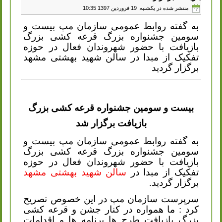
منتشر شده در یکشنبه, 19 فروردين 1397 10:35
به گفته روابط عمومی سازمان مپ بیست و
سومین جشنواره بزرگ قرعه کشی بزرگ
بازیافت با حضور شهروندان فعال در حوزه
تفکیک از مبدا در سالن شهید بهشتی مشهد
برگزار گردید
بیست و سومین جشنواره قرعه کشی بزرگ
بازیافت برگزار شد
به گفته روابط عمومی سازمان مپ بیست و
سومین جشنواره بزرگ قرعه کشی بزرگ
بازیافت با حضور شهروندان فعال در حوزه
تفکیک از مبدا در
سالن شهید بهشتی مشهد
برگزار گردید
.
سرپرست سازمان مپ در این خصوص تصریح
کرد : ما همواره در کنار جشن و قرعه کشی
بزرگ بازیافت طرح ها برنامه ها و اقدامات