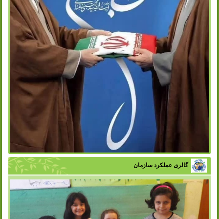
گالری عملکرد سازمان