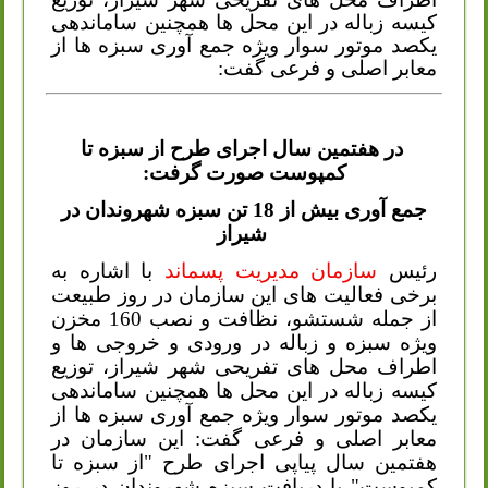
کیسه زباله در این محل ها همچنین ساماندهی
یکصد موتور سوار ویژه جمع آوری سبزه ها از
معابر اصلی و فرعی گفت:
در هفتمین سال اجرای طرح از سبزه تا
کمپوست صورت گرفت:
جمع آوری بیش از 18 تن سبزه شهروندان در
شیراز
رئیس
سازمان مدیریت پسماند
با اشاره به
برخی فعالیت های این سازمان در روز طبیعت
از جمله شستشو، نظافت و نصب 160 مخزن
ویژه سبزه و زباله در ورودی و خروجی ها و
اطراف محل های تفریحی شهر شیراز، توزیع
کیسه زباله در این محل ها همچنین ساماندهی
یکصد موتور سوار ویژه جمع آوری سبزه ها از
معابر اصلی و فرعی گفت: این سازمان در
هفتمین سال پیاپی اجرای طرح "از سبزه تا
کمپوست" با دریافت سبزه شهروندان در روز