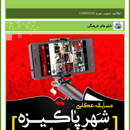
اطلاعیه عمومی مورخ 1396/02/13
تابلو های فرهنگی