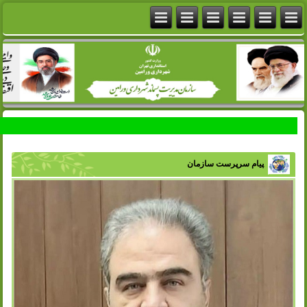
پیام سرپرست سازمان