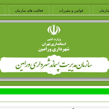
ازمان
قوانین و مقررات
فعالیت های سازمان