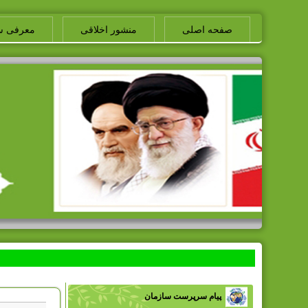
صفحه اصلی
منشور اخلاقی
معرفی س
پیام سرپرست سازمان