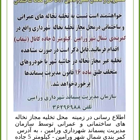
اطلاع رسانی در زمینه
محل تخلیه مجاز نخاله
های ساختمانی و عمرانی توسط سازمان
مدیریت پسماند شهرداری ورامین ، به آدرس
کمر بندی شمال شهر ورامین - کیلومتر 5 جاده