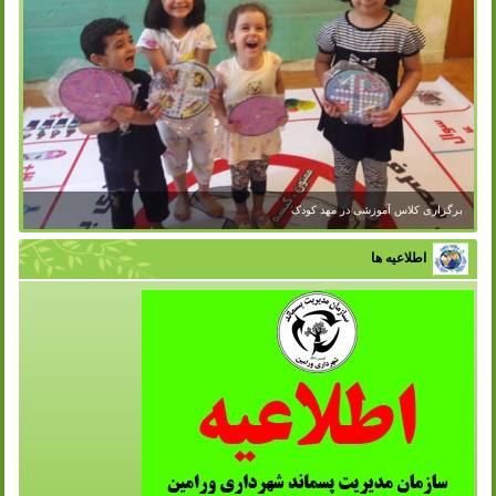
اطلاعیه ها