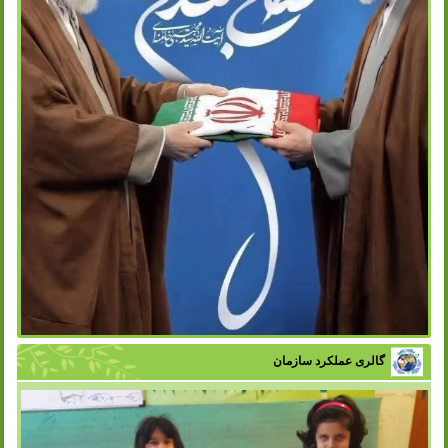
گالری عملکرد سازمان