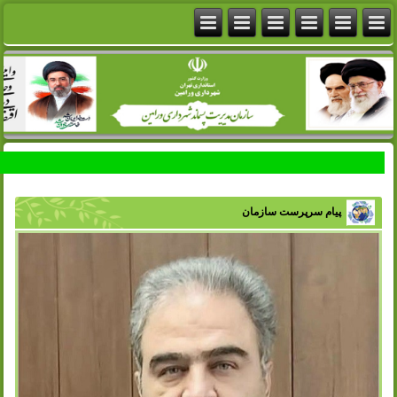
پیام سرپرست سازمان