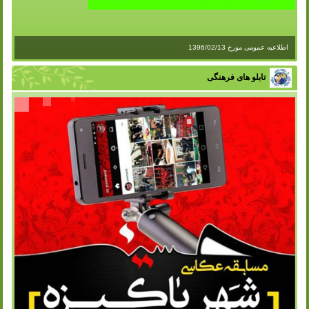
اطلاعیه عمومی مورخ 1396/02/13
تابلو های فرهنگی