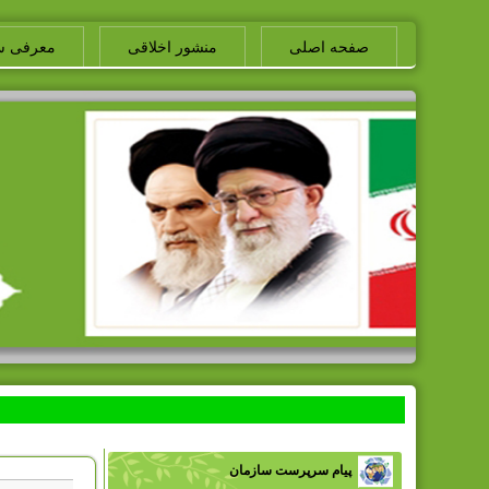
صفحه اصلی
منشور اخلاقی
معرفی س
پیام سرپرست سازمان