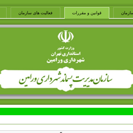
ازمان
قوانین و مقررات
فعالیت های سازمان