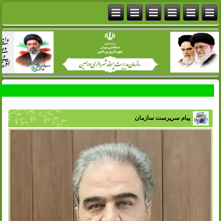
پیام سرپرست سازمان