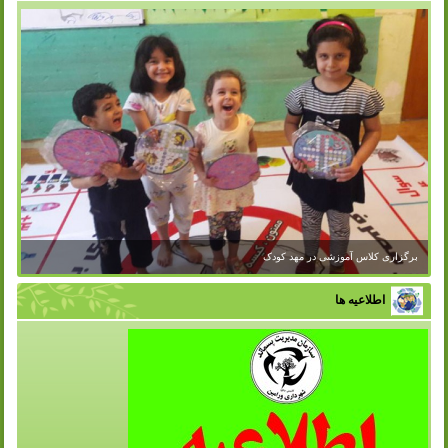
برگزاری کلاس آموزشی در مهد کودک
اطلاعیه ها