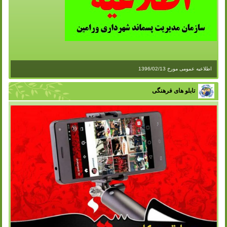
اطلاعیه عمومی مورخ 1396/02/13
تابلو های فرهنگی