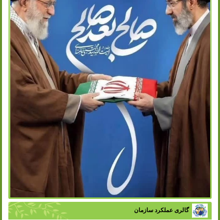
گالری عملکرد سازمان