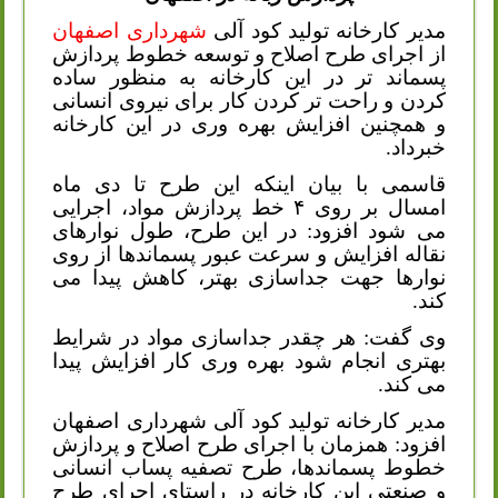
مدیر کارخانه تولید کود آلی
شهرداری اصفهان
از اجرای طرح اصلاح و توسعه خطوط پردازش
پسماند تر در این کارخانه به منظور ساده
کردن و راحت تر کردن کار برای نیروی انسانی
و همچنین افزایش بهره وری در این کارخانه
خبرداد.
قاسمی با بیان اینکه این طرح تا دی ماه
امسال بر روی ۴ خط پردازش مواد، اجرایی
می شود افزود: در این طرح، طول نوارهای
نقاله افزایش و سرعت عبور پسماندها از روی
نوارها جهت جداسازی بهتر، کاهش پیدا می
کند.
وی گفت: هر چقدر جداسازی مواد در شرایط
بهتری انجام شود بهره وری کار افزایش پیدا
می کند.
مدیر کارخانه تولید کود آلی شهرداری اصفهان
افزود: همزمان با اجرای طرح اصلاح و پردازش
خطوط پسماندها، طرح تصفیه پساب انسانی
و صنعتی این کارخانه در راستای اجرای طرح