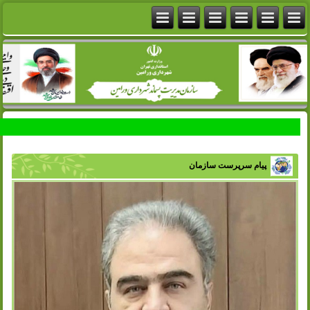
پیام سرپرست سازمان