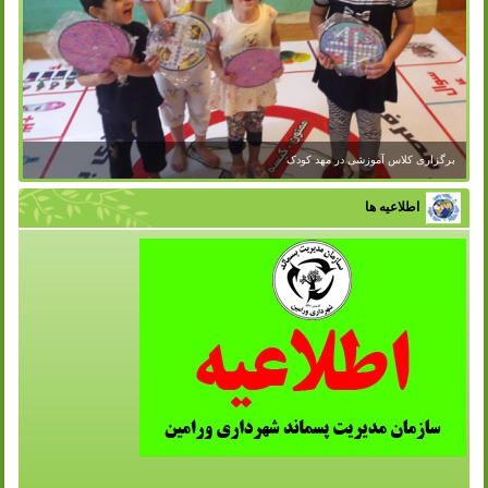
برگزاری کلاس آموزشی در مهد کودک
اطلاعیه ها