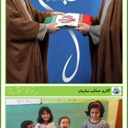
گالری عملکرد سازمان