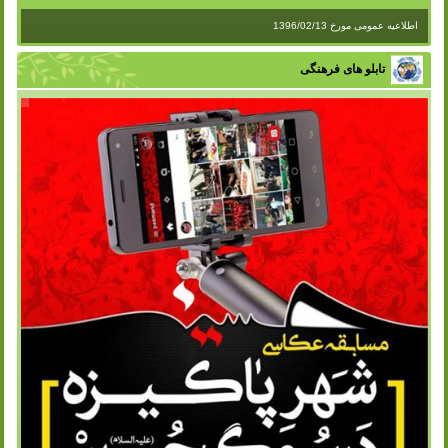
اطلاعیه عمومی مورخ 1396/02/13
تابلو های فرهنگی