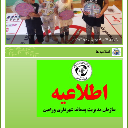
برگزاری کلاس آموزشی در مهد کودک
اطلاعیه ها