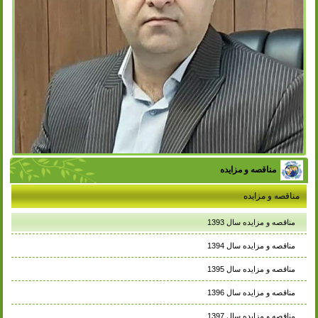
مناقصه و مزایده
مناقصه و مزایده
مناقصه و مزایده سال 1393
مناقصه و مزایده سال 1394
مناقصه و مزایده سال 1395
مناقصه و مزایده سال 1396
مناقصه و مزایده سال 1397