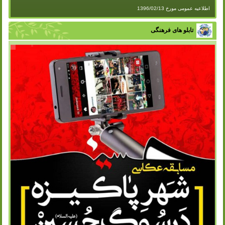
اطلاعیه عمومی مورخ 1396/02/13
تابلو های فرهنگی