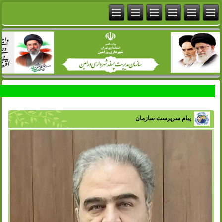
پیام سرپرست سازمان