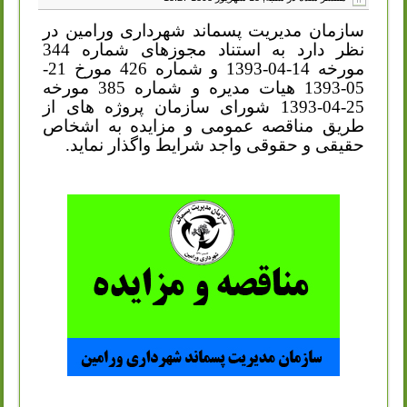
سازمان مدیریت پسماند شهرداری ورامین در
نظر دارد به استناد مجوزهای شماره 344
مورخه 14-04-1393 و شماره 426 مورخ 21-
05-1393 هیات مدیره و شماره 385 مورخه
25-04-1393 شورای سازمان پروژه های از
طریق مناقصه عمومی و مزایده به اشخاص
حقیقی و حقوقی واجد شرایط واگذار نماید.