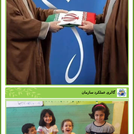
گالری عملکرد سازمان