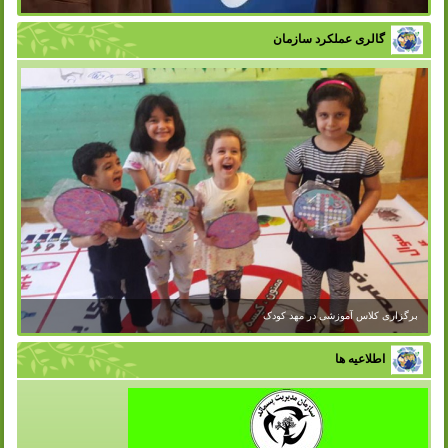
گالری عملکرد سازمان
اطلاعیه ها