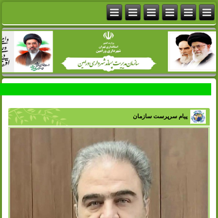
پیام سرپرست سازمان