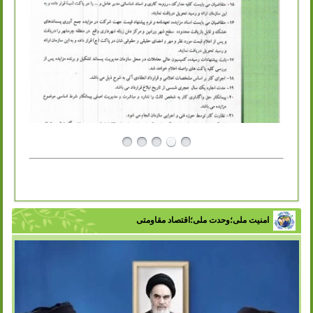
امنیت ملی؛وحدت ملی؛اقتصاد مقاومتی