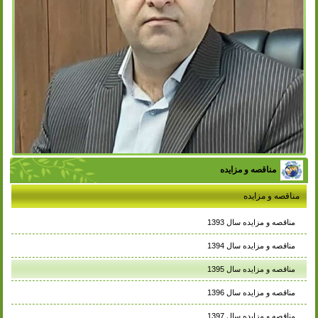
مناقصه و مزایده
مناقصه و مزایده
مناقصه و مزایده سال 1393
مناقصه و مزایده سال 1394
مناقصه و مزایده سال 1395
مناقصه و مزایده سال 1396
مناقصه و مزایده سال 1397