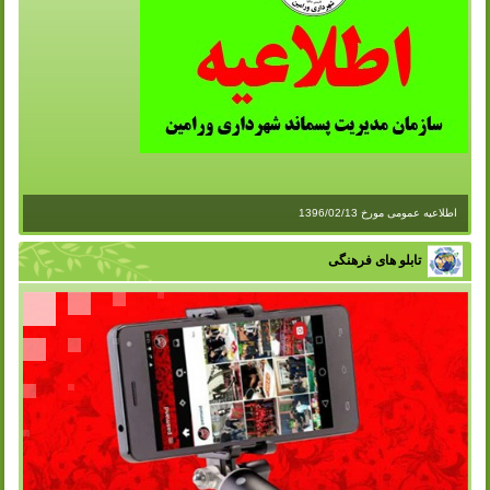
اطلاعیه عمومی مورخ 1396/02/13
تابلو های فرهنگی