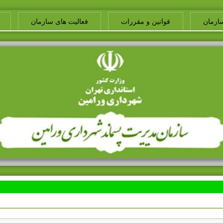
ازمان
قوانین و مقررات
فعالیت های سازمان