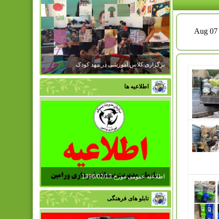
برگزاری کلاس آموزشی در مهد کودک
اطلاعیه ها
اطلاعیه عمومی مورخ 1396/02/13
تابلو های فرهنگی