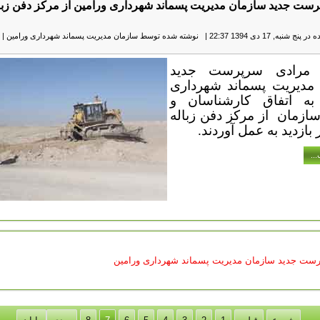
پرست جدید سازمان مدیریت پسماند شهرداری ورامین از مرکز دفن زبا
ج شنبه, 17 دی 1394 22:37
|
نوشته شده توسط سازمان مدیریت پسماند شهرداری ورامین
|
مرادی سرپرست جدید
مدیریت پسماند شهرداری
به اتفاق کارشناسان و
سازمان
از مرکز دفن زباله
ازدید به عمل آوردند.
..
ست جدید سازمان مدیریت پسماند شهرداری ورامین