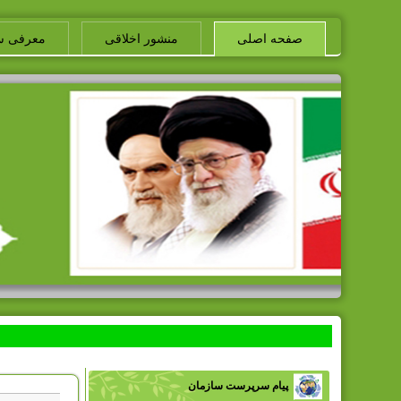
صفحه اصلی
منشور اخلاقی
معرفی س
پیام سرپرست سازمان