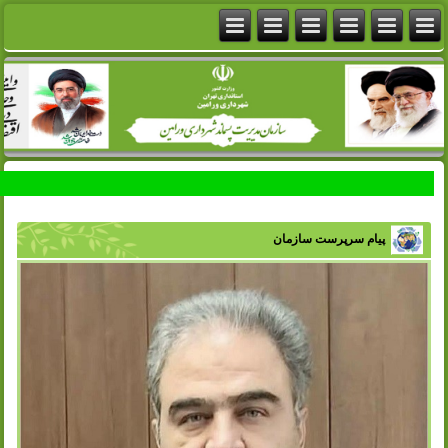
پیام سرپرست سازمان