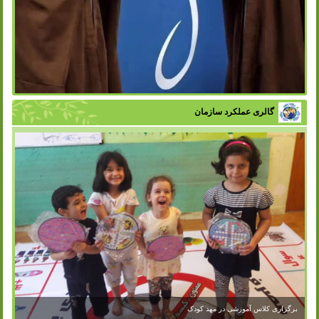
گالری عملکرد سازمان
برگزاری کلاس آموزشی در مهد کودک