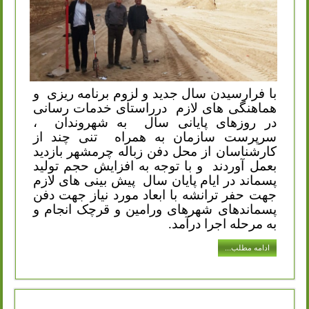
با فرارسیدن سال جدید و لزوم برنامه ریزی
و
هماهنگی های لازم
درراستای خدمات رسانی
در روزهای پایانی سال
به شهروندان
،
سرپرست سازمان به همراه
تنی چند از
کارشناسان از محل دفن زباله چرمشهر بازدید
بعمل آوردند
و با توجه به افزایش حجم تولید
پسماند در ایام پایان سال
پیش بینی های لازم
جهت حفر ترانشه با ابعاد مورد نیاز جهت دفن
پسماندهای شهرهای ورامین و قرچک انجام و
به مرحله اجرا درآمد.
ادامه مطلب...