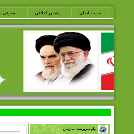
صفحه اصلی
منشور اخلاقی
معرفی س
پیام سرپرست سازمان