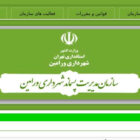
ازمان
قوانین و مقررات
فعالیت های سازمان